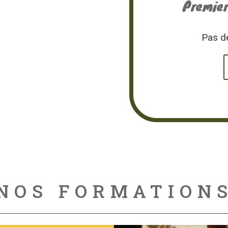
Premier
Pas d
NOS FORMATION