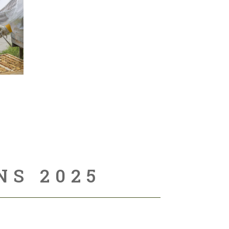
NS 2025