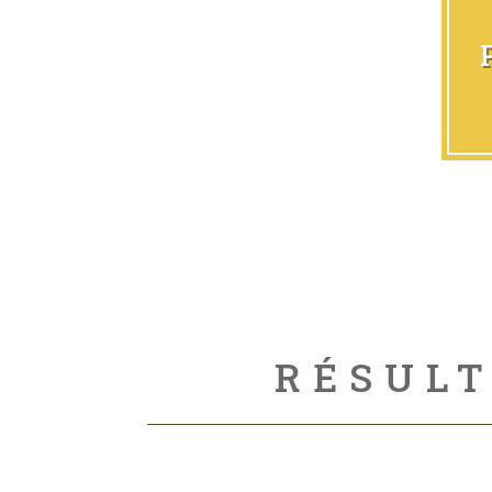
RÉSULT