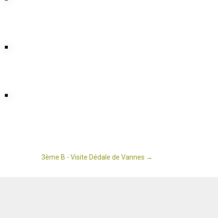
3ème B - Visite Dédale de Vannes
→