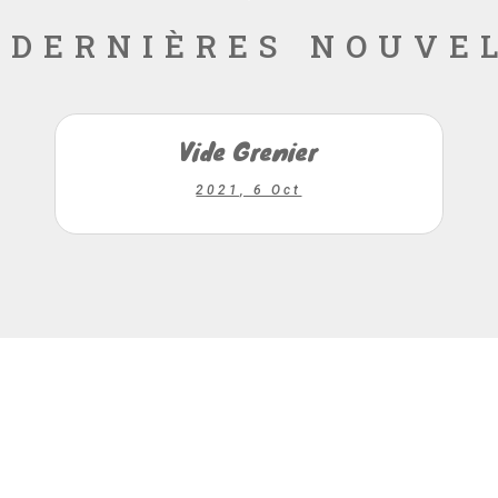
 dernières nouve
Vide Grenier
2021, 6 Oct