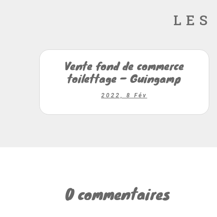
les
Vente fond de commerce
toilettage – Guingamp
2022, 8 Fév
0 commentaires